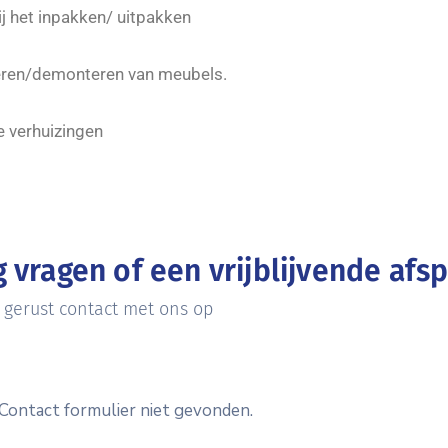
ij het inpakken/ uitpakken
ren/demonteren van meubels.
e verhuizingen
 vragen of een vrijblijvende af
gerust contact met ons op
Contact formulier niet gevonden.