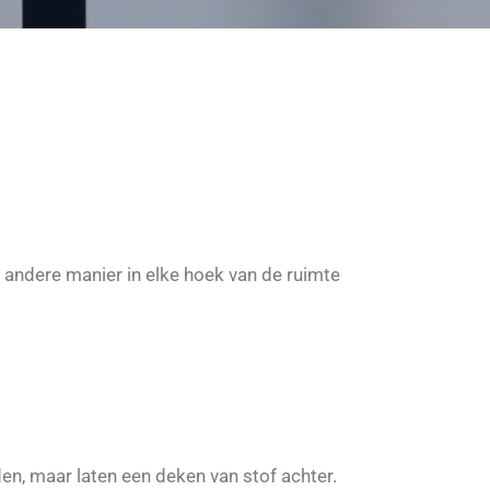
 andere manier in elke hoek van de ruimte
n, maar laten een deken van stof achter.