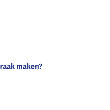
spraak maken?