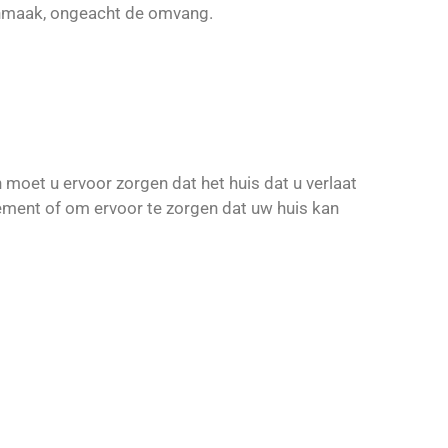
onmaak, ongeacht de omvang.
moet u ervoor zorgen dat het huis dat u verlaat
ement of om ervoor te zorgen dat uw huis kan