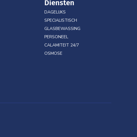
Diensten
DAGELIJKS
SPECIALISTISCH
GLASBEWASSING
PERSONEEL
CALAMITEIT 24/7
OSMOSE