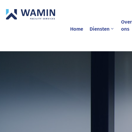
Over
Home
Diensten
ons