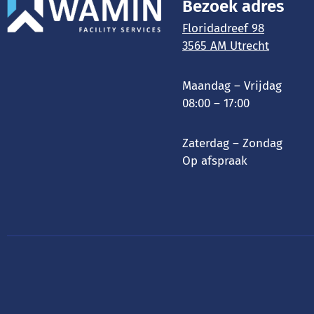
Bezoek adres
Floridadreef 98
3565 AM Utrecht
Maandag – Vrijdag
08:00 – 17:00
Zaterdag – Zondag
Op afspraak