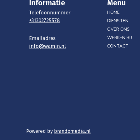
Informatie
Menu
Telefoonnummer
HOME
+31302725578
DIENSTEN
OVER ONS
WERKEN BIJ
Emailadres
info@wamin.nl
CONTACT
Powered by
brandomedia.nl