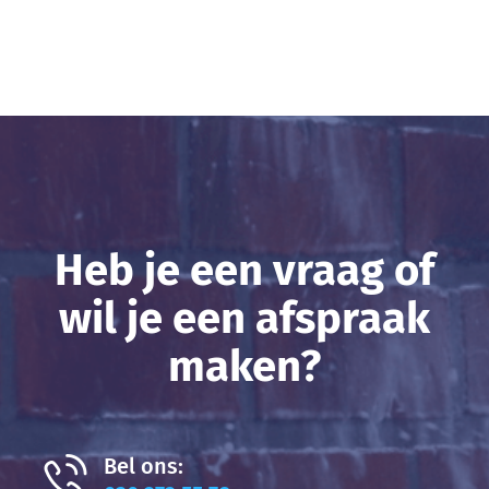
Heb je een vraag of
wil je een afspraak
maken?
Bel ons: