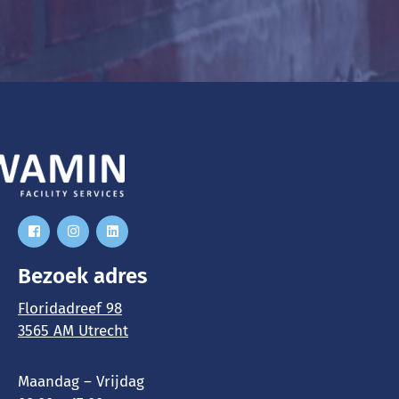
Bezoek adres
Floridadreef 98
3565 AM Utrecht
Maandag – Vrijdag