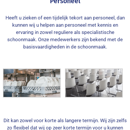
Personeel
Heeft u zieken of een tijdelijk tekort aan personeel, dan
kunnen wij u helpen aan personeel met kennis en
ervaring in zowel reguliere als specialistische
schoonmaak. Onze medewerkers zijn bekend met de
basisvaardigheden in de schoonmaak.
Dit kan zowel voor korte als langere termijn. Wij zijn zelfs
zo flexibel dat wij op zeer korte termijn voor u kunnen