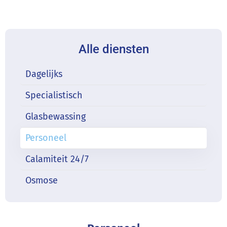
Alle diensten
Dagelijks
Specialistisch
Glasbewassing
Personeel
Calamiteit 24/7
Osmose