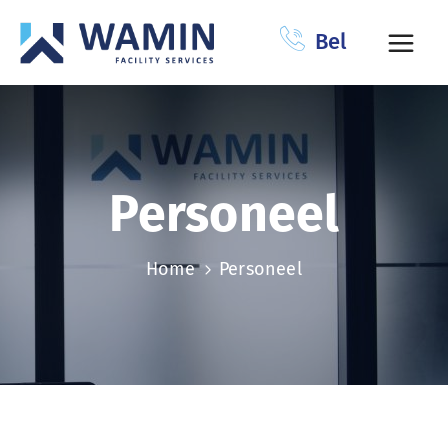
Bel
Personeel
Home
Personeel