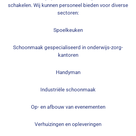
schakelen. Wij kunnen personeel bieden voor diverse
sectoren:
Spoelkeuken
Schoonmaak gespecialiseerd in onderwijs-zorg-
kantoren
Handyman
Industriële schoonmaak
Op- en afbouw van evenementen
Verhuizingen en opleveringen