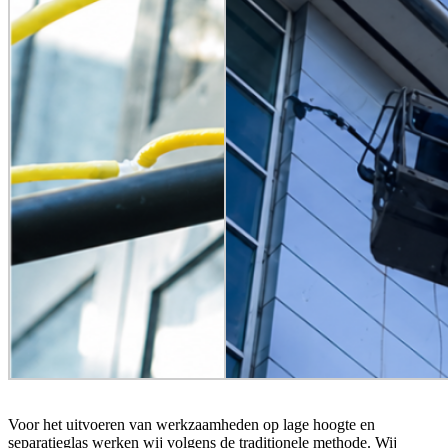
Voor het uitvoeren van werkzaamheden op lage hoogte en
separatieglas werken wij volgens de traditionele methode. Wij