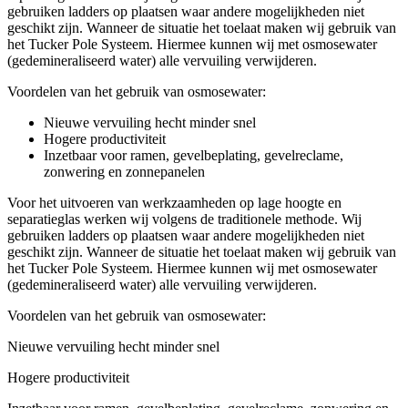
gebruiken ladders op plaatsen waar andere mogelijkheden niet
geschikt zijn. Wanneer de situatie het toelaat maken wij gebruik van
het Tucker Pole Systeem. Hiermee kunnen wij met osmosewater
(gedemineraliseerd water) alle vervuiling verwijderen.
Voordelen van het gebruik van osmosewater:
Nieuwe vervuiling hecht minder snel
Hogere productiviteit
Inzetbaar voor ramen, gevelbeplating, gevelreclame,
zonwering en zonnepanelen
Voor het uitvoeren van werkzaamheden op lage hoogte en
separatieglas werken wij volgens de traditionele methode. Wij
gebruiken ladders op plaatsen waar andere mogelijkheden niet
geschikt zijn. Wanneer de situatie het toelaat maken wij gebruik van
het Tucker Pole Systeem. Hiermee kunnen wij met osmosewater
(gedemineraliseerd water) alle vervuiling verwijderen.
Voordelen van het gebruik van osmosewater:
Nieuwe vervuiling hecht minder snel
Hogere productiviteit