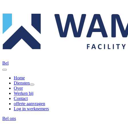
Bel
Home
Diensten
Over
Werken bij
Contact
offerte aanvragen
Log in werknemers
Bel ons