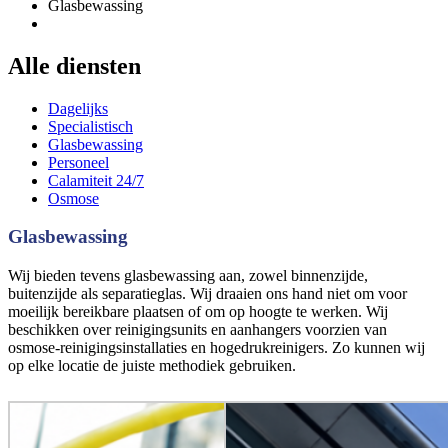
Glasbewassing
Alle diensten
Dagelijks
Specialistisch
Glasbewassing
Personeel
Calamiteit 24/7
Osmose
Glasbewassing
Wij bieden tevens glasbewassing aan, zowel binnenzijde,
buitenzijde als separatieglas. Wij draaien ons hand niet om voor
moeilijk bereikbare plaatsen of om op hoogte te werken. Wij
beschikken over reinigingsunits en aanhangers voorzien van
osmose-reinigingsinstallaties en hogedrukreinigers. Zo kunnen wij
op elke locatie de juiste methodiek gebruiken.