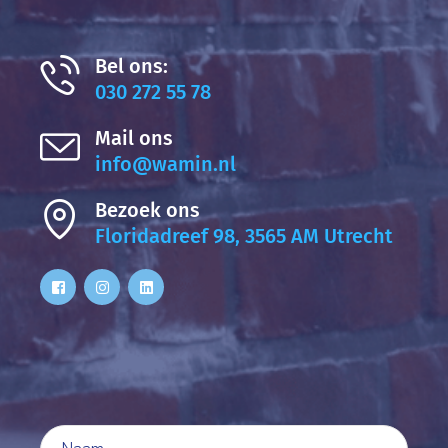
Bel ons:
030 272 55 78
Mail ons
info@wamin.nl
Bezoek ons
Floridadreef 98, 3565 AM Utrecht