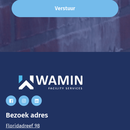
Bezoek adres
Floridadreef 98