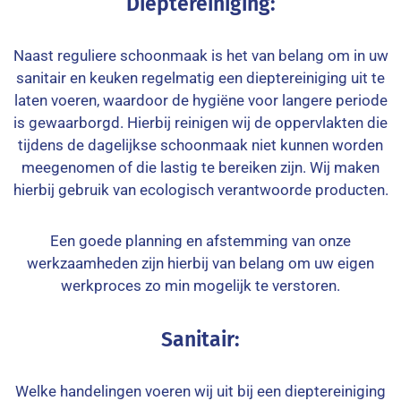
Dieptereiniging:
Naast reguliere schoonmaak is het van belang om in uw
sanitair en keuken regelmatig een dieptereiniging uit te
laten voeren, waardoor de hygiëne voor langere periode
is gewaarborgd. Hierbij reinigen wij de oppervlakten die
tijdens de dagelijkse schoonmaak niet kunnen worden
meegenomen of die lastig te bereiken zijn. Wij maken
hierbij gebruik van ecologisch verantwoorde producten.
Een goede planning en afstemming van onze
werkzaamheden zijn hierbij van belang om uw eigen
werkproces zo min mogelijk te verstoren.
Sanitair:
Welke handelingen voeren wij uit bij een dieptereiniging