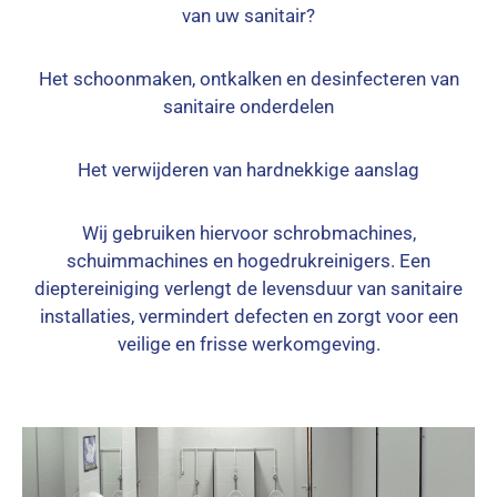
van uw sanitair?
Het schoonmaken, ontkalken en desinfecteren van
sanitaire onderdelen
Het verwijderen van hardnekkige aanslag
Wij gebruiken hiervoor schrobmachines,
schuimmachines en hogedrukreinigers. Een
dieptereiniging verlengt de levensduur van sanitaire
installaties, vermindert defecten en zorgt voor een
veilige en frisse werkomgeving.