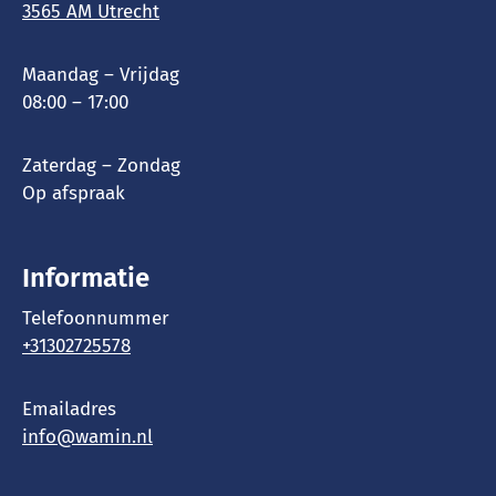
3565 AM Utrecht
Maandag – Vrijdag
08:00 – 17:00
Zaterdag – Zondag
Op afspraak
Informatie
Telefoonnummer
+31302725578
Emailadres
info@wamin.nl