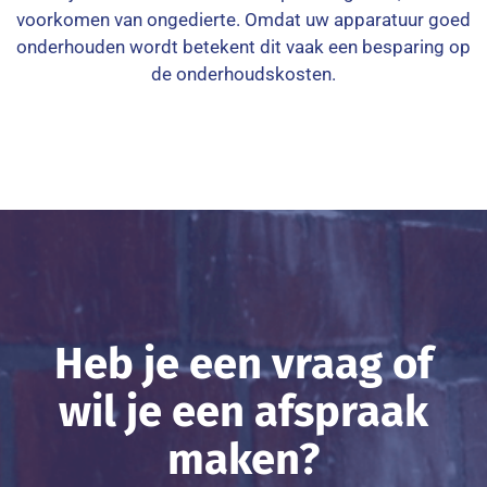
voorkomen van ongedierte. Omdat uw apparatuur goed
onderhouden wordt betekent dit vaak een besparing op
de onderhoudskosten.
Heb je een vraag of
wil je een afspraak
maken?