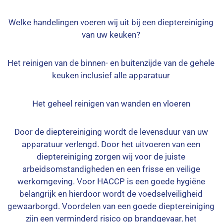
Welke handelingen voeren wij uit bij een dieptereiniging
van uw keuken?
Het reinigen van de binnen- en buitenzijde van de gehele
keuken inclusief alle apparatuur
Het geheel reinigen van wanden en vloeren
Door de dieptereiniging wordt de levensduur van uw
apparatuur verlengd. Door het uitvoeren van een
dieptereiniging zorgen wij voor de juiste
arbeidsomstandigheden en een frisse en veilige
werkomgeving. Voor HACCP is een goede hygiëne
belangrijk en hierdoor wordt de voedselveiligheid
gewaarborgd. Voordelen van een goede dieptereiniging
zijn een verminderd risico op brandgevaar, het