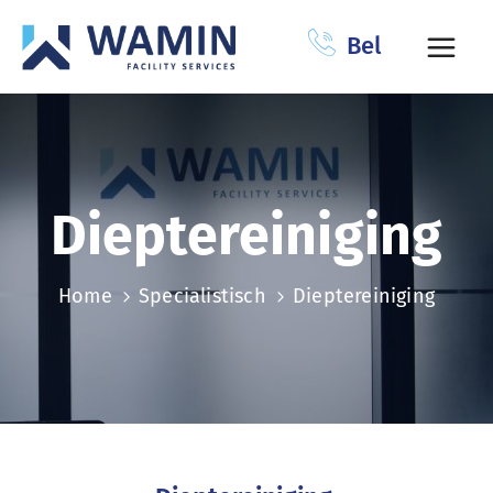
Bel
Dieptereiniging
Home
Specialistisch
Dieptereiniging