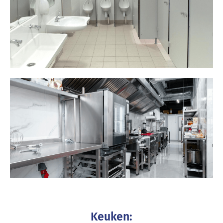
Keuken: