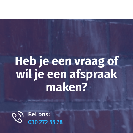
Heb je een vraag of
wil je een afspraak
maken?
Bel ons:
030 272 55 78