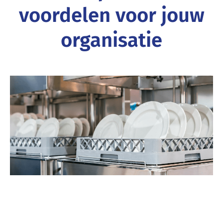
voordelen voor jouw
organisatie