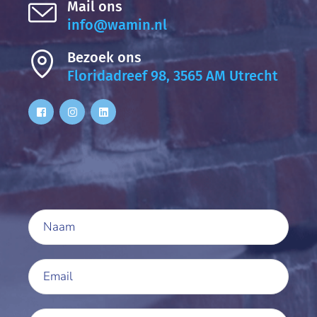
Mail ons
info@wamin.nl
Bezoek ons
Floridadreef 98, 3565 AM Utrecht