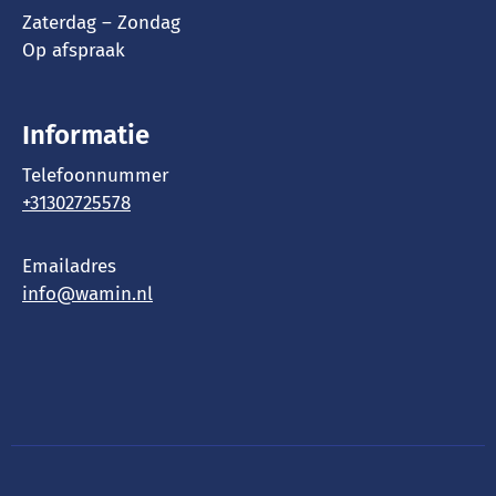
Zaterdag – Zondag
Op afspraak
Informatie
Telefoonnummer
+31302725578
Emailadres
info@wamin.nl