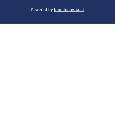
Powered by
brandomedia.nl