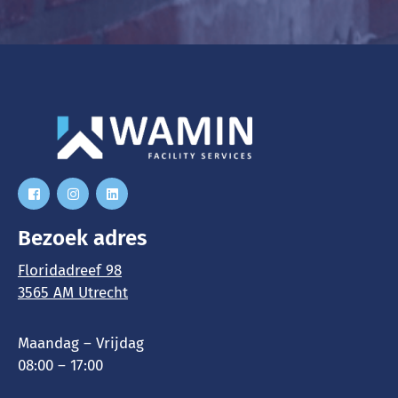
Bezoek adres
Floridadreef 98
3565 AM Utrecht
Maandag – Vrijdag
08:00 – 17:00